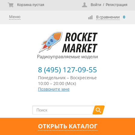
Корзина пустая
Войти
/
Регистрация
Меню
В сравнении
0
8 (495) 127-09-55
Понедельник – Воскресенье
10:00 – 20:00 (Мск)
Позвоните мне
ОТКРЫТЬ КАТАЛОГ