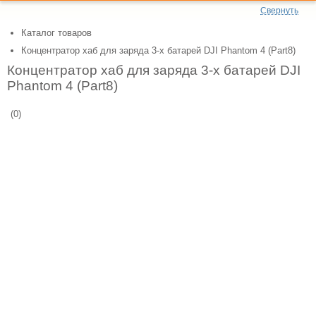
Свернуть
Каталог товаров
Концентратор хаб для заряда 3-х батарей DJI Phantom 4 (Part8)
Концентратор хаб для заряда 3-х батарей DJI
Phantom 4 (Part8)
(0)