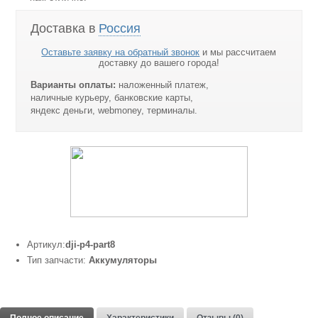
Доставка в
Россия
Оставьте заявку на обратный звонок
и мы рассчитаем
доставку до вашего города!
Варианты оплаты:
наложенный платеж,
наличные курьеру, банковские карты,
яндекс деньги, webmoney, терминалы.
Артикул:
dji-p4-part8
Тип запчасти:
Аккумуляторы