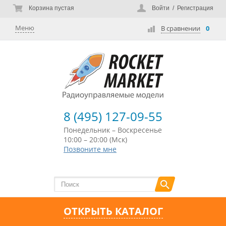
Корзина пустая
Войти
/
Регистрация
Меню
В сравнении
0
8 (495) 127-09-55
Понедельник – Воскресенье
10:00 – 20:00 (Мск)
Позвоните мне
ОТКРЫТЬ КАТАЛОГ