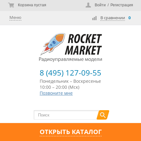
Корзина пустая
Войти
/
Регистрация
Меню
В сравнении
0
8 (495) 127-09-55
Понедельник – Воскресенье
10:00 – 20:00 (Мск)
Позвоните мне
ОТКРЫТЬ КАТАЛОГ