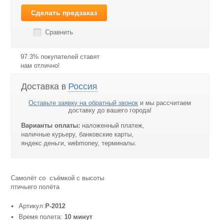
Сделать предзаказ
Сравнить
97.3% покупателей ставят
нам отлично!
Доставка в
Россия
Оставьте заявку на обратный звонок
и мы рассчитаем
доставку до вашего города!
Варианты оплаты:
наложенный платеж,
наличные курьеру, банковские карты,
яндекс деньги, webmoney, терминалы.
Самолёт со съёмкой с высоты
птичьего полёта
Артикул:
P-2012
Время полета:
10 минут