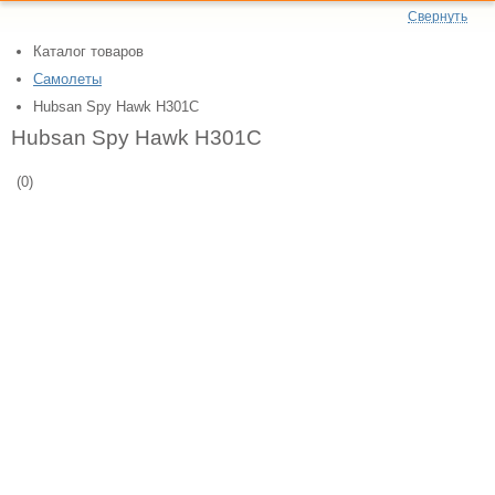
Свернуть
Каталог товаров
Самолеты
Hubsan Spy Hawk H301C
Hubsan Spy Hawk H301C
(0)